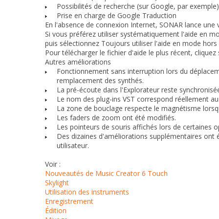
Possibilités de recherche (sur Google, par exemple)
Prise en charge de Google Traduction
En l'absence de connexion Internet, SONAR lance une ve
Si vous préférez utiliser systématiquement l'aide en m
puis sélectionnez
Toujours utiliser l'aide en mode hor
Pour télécharger le fichier d'aide le plus récent, cliquez
Autres améliorations
Fonctionnement sans interruption lors du déplacemen
remplacement des synthés.
La pré-écoute dans l'Explorateur reste synchronisée
Le nom des plug-ins VST correspond réellement au
La zone de bouclage respecte le magnétisme lorsqu
Les faders de zoom ont été modifiés.
Les pointeurs de souris affichés lors de certaines 
Des dizaines d'améliorations supplémentaires ont 
utilisateur.
Voir :
Nouveautés de Music Creator 6 Touch
Skylight
Utilisation des instruments
Enregistrement
Édition