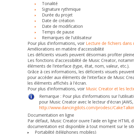
Tonalité
Signature rythmique
Durée du projet
Date de création
Date de modification
Temps de pause
Remarques de l'utilisateur
Pour plus d'informations, voir
Lecture de fichiers dans 
Améliorations en matière d'accessibilité
Les déficients visuels peuvent désormais profiter plei
Les fonctions d'accessibilité de Music Creator, notam
éléments de l'interface (type, état, nom, valeur, etc.).
Grâce à ces informations, les déficients visuels peuven
pour accéder aux éléments de l'interface de Music Creato
les éléments affichés à l'écran.
Pour plus d'informations, voir
Music Creator et les lect
Remarque :
Pour plus d'informations sur l'utilisa
pour Music Creator avec le lecteur d'écran JAWS,
http://www.dancingdots.com/prodesc/CakeTalk
Documentation en ligne
Par défaut, Music Creator ouvre l'aide en ligne HTML d
documentation est disponible à tout moment sur le sit
Portabilité (téléphones mobiles)