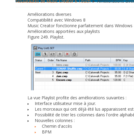
Nouveautés de Music Creator 6 Touch
► Améliorations dive
Améliorations diverses
Compatibilité avec Windows 8
Music Creator fonctionne parfaitement dans Windows 8
Améliorations apportées aux playlists
Figure 249.
Playlist.
La vue Playlist profite des améliorations suivantes :
Interface utilisateur mise à jour.
Les morceaux qui ont déjà été lus apparaissent est
Possibilité de trier les colonnes dans l'ordre alphab
Nouvelles colonnes :
Chemin d'accès
BPM