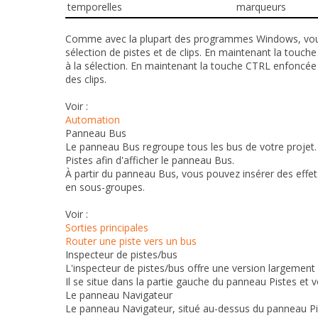
temporelles
marqueurs
Comme avec la plupart des programmes Windows, vous po
sélection de pistes et de clips. En maintenant la touch
à la sélection. En maintenant la touche CTRL enfoncée 
des clips.
Voir :
Automation
Panneau Bus
Le panneau Bus regroupe tous les bus de votre projet.
Pistes afin d'afficher le panneau Bus.
À partir du panneau Bus, vous pouvez insérer des effet
en sous-groupes.
Voir :
Sorties principales
Router une piste vers un bus
Inspecteur de pistes/bus
L'inspecteur de pistes/bus offre une version largemen
Il se situe dans la partie gauche du panneau Pistes et 
Le panneau Navigateur
Le panneau Navigateur, situé au-dessus du panneau Pis