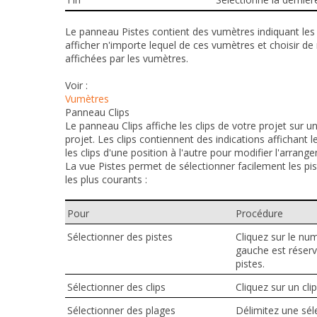
Le panneau Pistes contient des vumètres indiquant les
afficher n'importe lequel de ces vumètres et choisir d
affichées par les vumètres.
Voir :
Vumètres
Panneau Clips
Le panneau Clips affiche les clips de votre projet sur u
projet. Les clips contiennent des indications affichant
les clips d'une position à l'autre pour modifier l'arran
La vue Pistes permet de sélectionner facilement les pist
les plus courants :
Pour
Procédure
Sélectionner des pistes
Cliquez sur le num
gauche est réserv
pistes.
Sélectionner des clips
Cliquez sur un cli
Sélectionner des plages
Délimitez une séle