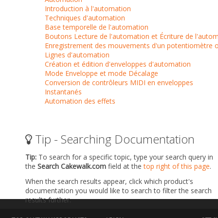
Introduction à l'automation
Techniques d'automation
Base temporelle de l'automation
Boutons Lecture de l'automation et Écriture de l'auto
Enregistrement des mouvements d'un potentiomètre o
Lignes d'automation
Création et édition d'enveloppes d'automation
Mode Enveloppe et mode Décalage
Conversion de contrôleurs MIDI en enveloppes
Instantanés
Automation des effets
Tip - Searching Documentation
Tip:
To search for a specific topic, type your search query in
the
Search Cakewalk.com
field at the
top right of this page
.
When the search results appear, click which product's
documentation you would like to search to filter the search
results further.