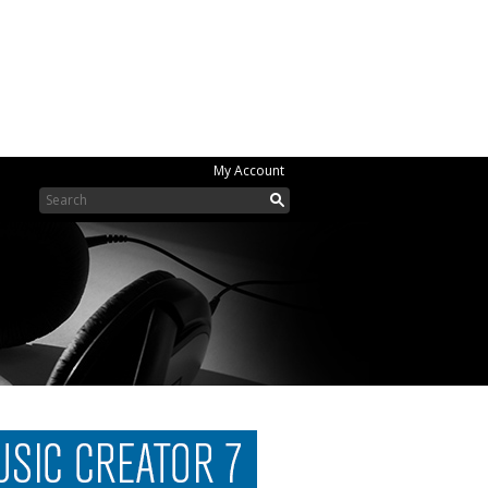
My Account