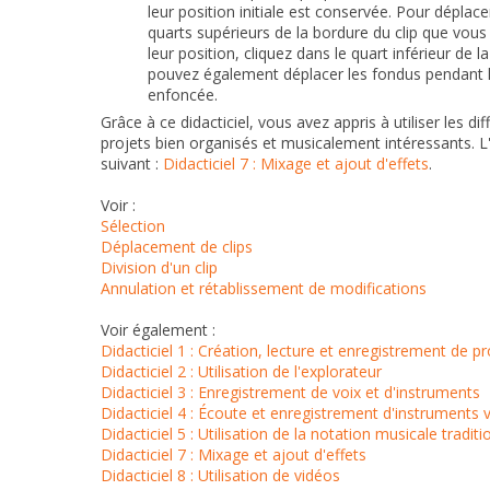
leur position initiale est conservée. Pour déplace
quarts supérieurs de la bordure du clip que vou
leur position, cliquez dans le quart inférieur de
pouvez également déplacer les fondus pendant 
enfoncée.
Grâce à ce didacticiel, vous avez appris à utiliser les 
projets bien organisés et musicalement intéressants. L'
suivant :
Didacticiel 7 : Mixage et ajout d'effets
.
Voir :
Sélection
Déplacement de clips
Division d'un clip
Annulation et rétablissement de modifications
Voir également :
Didacticiel 1 : Création, lecture et enregistrement de pr
Didacticiel 2 : Utilisation de l'explorateur
Didacticiel 3 : Enregistrement de voix et d'instruments
Didacticiel 4 : Écoute et enregistrement d'instruments v
Didacticiel 5 : Utilisation de la notation musicale traditi
Didacticiel 7 : Mixage et ajout d'effets
Didacticiel 8 : Utilisation de vidéos