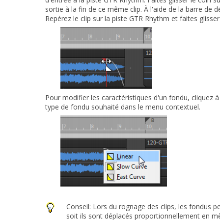
sortie à la fin de ce même clip. À l'aide de la barre de 
Repérez le clip sur la piste
GTR Rhythm
et faites glisse
Pour modifier les caractéristiques d'un fondu, cliquez à
type de fondu souhaité dans le menu contextuel.
Conseil:
Lors du rognage des clips, les fondus p
soit ils sont déplacés proportionnellement en m