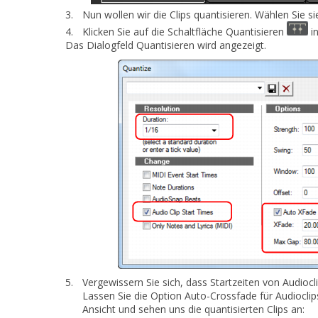
3.
Nun wollen wir die Clips quantisieren. Wählen Sie s
4.
Klicken Sie auf die Schaltfläche
Quantisieren
in
Das Dialogfeld
Quantisieren
wird angezeigt.
5.
Vergewissern Sie sich, dass
Startzeiten von Audiocl
Lassen Sie die Option
Auto-Crossfade für Audioclip
Ansicht und sehen uns die quantisierten Clips an: