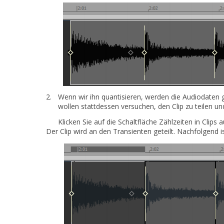
2.
Wenn wir ihn quantisieren, werden die Audiodaten 
wollen stattdessen versuchen, den Clip zu teilen und
Klicken Sie auf die Schaltfläche
Zählzeiten in Clips a
Der Clip wird an den Transienten geteilt. Nachfolgend i