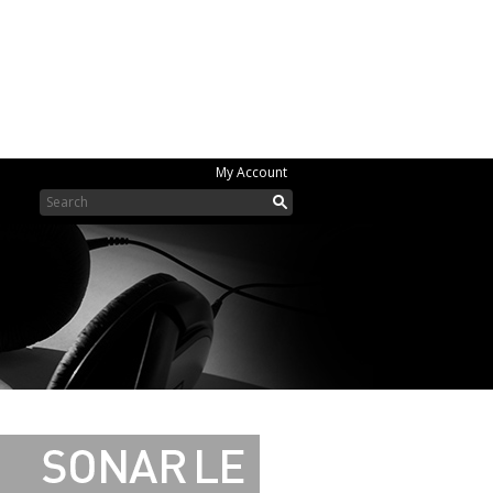
My Account