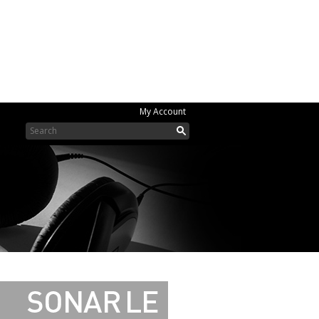
My Account