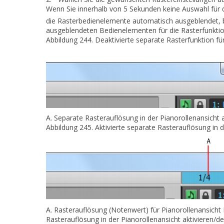
Wenn Sie innerhalb von 5 Sekunden keine Auswahl für d
die Rasterbedienelemente automatisch ausgeblendet, bi
ausgeblendeten Bedienelementen für die Rasterfunktion 
Abbildung 244.
Deaktivierte separate Rasterfunktion für
A.
Separate Rasterauflösung in der Pianorollenansicht a
Abbildung 245.
Aktivierte separate Rasterauflösung in 
A.
Rasterauflösung (Notenwert) für Pianorollenansicht
Rasterauflösung in der Pianorollenansicht aktivieren/de