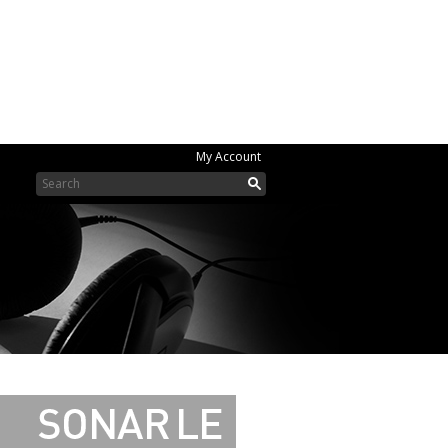
My Account