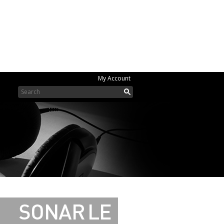
My Account