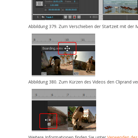
Abbildung 379.
Zum Verschieben der Startzeit mit der M
Abbildung 380.
Zum Kürzen des Videos den Cliprand ve
Weitere Informationen finden Sie unter
Verwenden des 