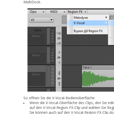
MultiDock.
So öffnen Sie die V-Vocal-Bedienoberfläche
Wenn die V-Vocal-Oberfläche des Clips, den Sie edit
auf den V-Vocal-Region-FX-Clip und wählen Sie
Regi
Sie können auch auf den V-Vocal-Region-FX-Clip 