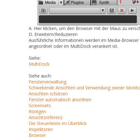
A.
Hier klicken, um den Browser mit der Maus zu vers
D.
Erweitern/Reduzieren
Ausführliche Informationen werden im Media-Browser
angeordnet oder im MultiDock verankert ist.
Siehe:
MultiDock
Siehe auch:
Fensterverwaltung
Schwebende Ansichten und Verwendung zweier Monit
Ansichten schützen
Fenster automatisch anordnen
Screensets
Röntgen
Ansichtsreferenz
Die Steuerleiste im Überblick
Inspektoren
Browser