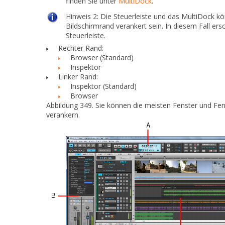
finden Sie unter
MultiDock
.
Hinweis 2:
Die Steuerleiste und das MultiDock kö
Bildschirmrand verankert sein. In diesem Fall er
Steuerleiste.
Rechter Rand:
Browser (Standard)
Inspektor
Linker Rand:
Inspektor (Standard)
Browser
Abbildung 349.
Sie können die meisten Fenster und Fen
verankern.