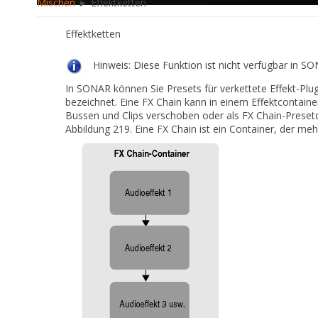
Mischen
► Effektketten
Effektketten
Hinweis:
Diese Funktion ist nicht verfügbar in S
In SONAR können Sie Presets für verkettete Effekt-Plug
bezeichnet. Eine FX Chain kann in einem Effektcontain
Bussen und Clips verschoben oder als FX Chain-Presetd
Abbildung 219.
Eine FX Chain ist ein Container, der me