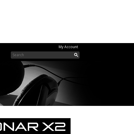
My Account