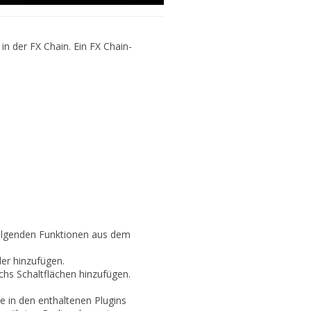
in der FX Chain. Ein FX Chain-
olgenden Funktionen aus dem
er hinzufügen.
chs Schaltflächen hinzufügen.
e in den enthaltenen Plugins