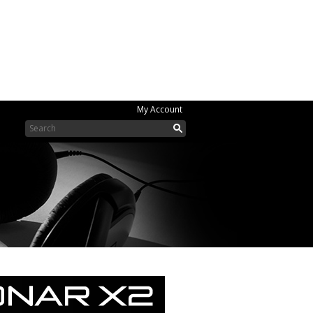
My Account