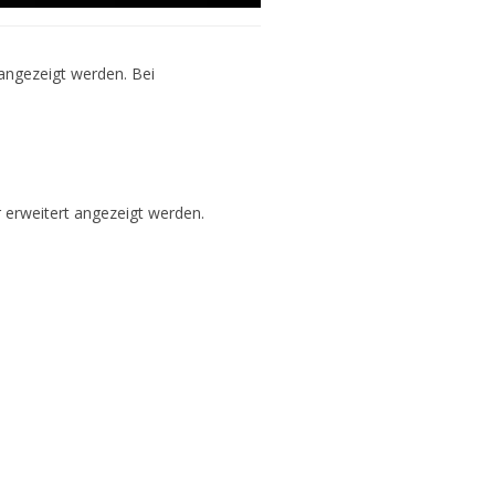
angezeigt werden. Bei
r erweitert
angezeigt werden.