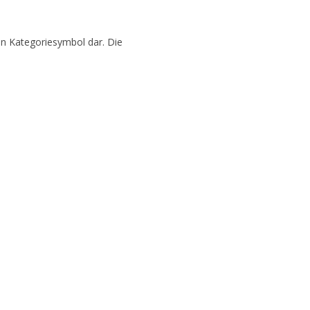
ein Kategoriesymbol dar. Die