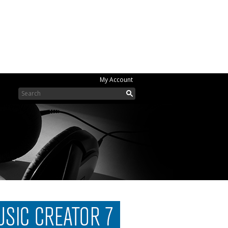
My Account