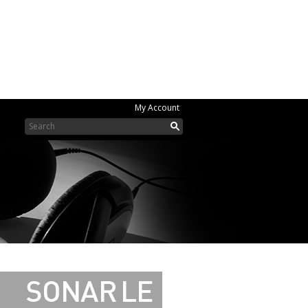
My Account